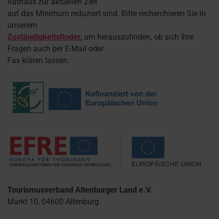
Rathaus zur aktuellen Zeit
auf das Minimum reduziert sind. Bitte recherchieren Sie in
unserem
Zuständigkeitsfinder
,
um herauszufinden, ob sich Ihre
Fragen auch per E-Mail oder
Fax klären lassen.
Tourismusverband Altenburger Land e.V.
Markt 10, 04600 Altenburg