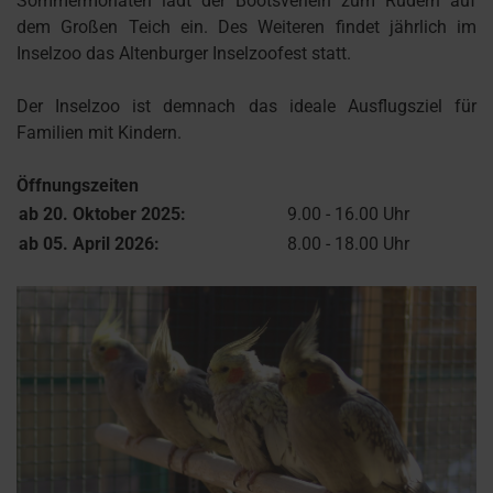
Sommermonaten lädt der Bootsverleih zum Rudern auf
dem Großen Teich ein. Des Weiteren findet jährlich im
Inselzoo das Altenburger Inselzoofest statt.
Der Inselzoo ist demnach das ideale Ausflugsziel für
Familien mit Kindern.
Öffnungszeiten
ab 20. Oktober 2025:
9.00 - 16.00 Uhr
ab 05. April 2026:
8.00 - 18.00 Uhr