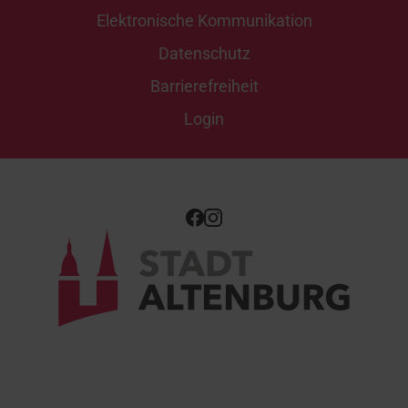
Elektronische Kommunikation
Datenschutz
Barrierefreiheit
Login