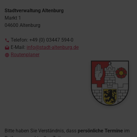
Stadtverwaltung Altenburg
Markt 1
04600 Altenburg
Telefon: +49 (0) 03447 594-0

E-Mail:
info@stadt-altenburg.de

Routenplaner

Bitte haben Sie Verständnis, dass
persönliche Termine
im