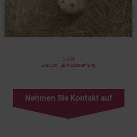
zurück
Drucken
Zum Seitenanfang
Nehmen Sie Kontakt auf