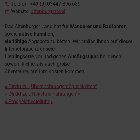
Telefon: +49 (0) 03447 896-689

Website:
altenburg.travel

Das Altenburger Land hat für
Wanderer und Radfahrer
,
sowie
aktive Familien,
vielfältige
Angebote zu bieten. Wir stellen Ihnen auf dieser
Internetpräsenz unsere
Lieblingsorte
vor und geben
Ausflugstipps
bei denen
sowohl kleine, als auch große
Abenteurer, auf ihre Kosten kommen.
» Direkt zu „Übernachtungsmöglichkeiten“
» Direkt zu „Tickets & Führungen“«
» Prospektbestellung«